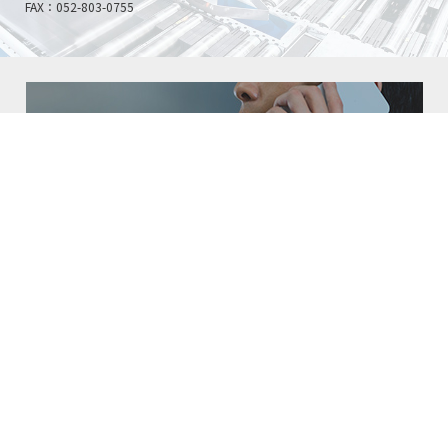
FAX：052-803-0755
HOME
事業内容
私たちについて
施工実績
会社概要
お問い合わせ
株式会社名電
求人・協力業者募集中