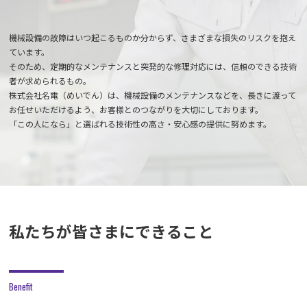
機械設備の故障はいつ起こるものか分からず、さまざまな損失のリスクを抱え
ています。
そのため、定期的なメンテナンスと突発的な修理対応には、信頼のできる技術
者が求められるもの。
株式会社名電（めいでん）は、機械設備のメンテナンスなどを、長きに渡って
お任せいただけるよう、お客様とのつながりを大切にしております。
「この人になら」と選ばれる技術性の高さ・安心感の提供に努めます。
私たちが皆さまにできること
Benefit