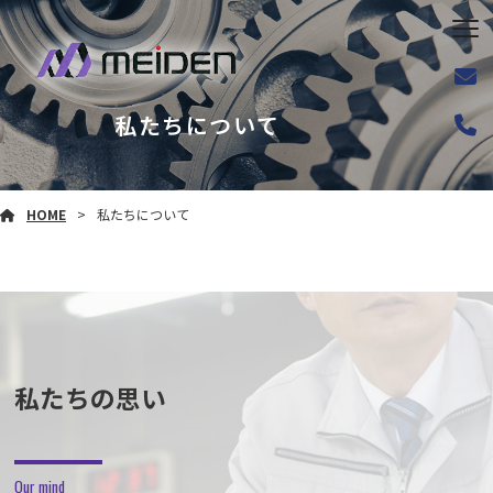
私たちについて
HOME
私たちについて
私たちの思い
Our mind