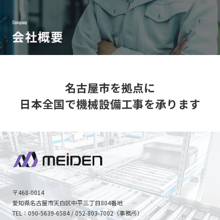
名古屋市を拠点に
日本全国で機械設備工事を承ります
〒468-0014
愛知県名古屋市天白区中平三丁目804番地
TEL：090-5639-6584 / 052-803-7002（事務所）