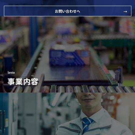
お問い合わせへ